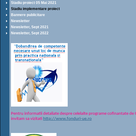
Stadiu proiect 05 Mai 2021
Stadiu implementare proiect
Bannere publicitare
Newsletter
Newsletter, Sept 2021
Newsletter, Sept 2022
Pentru informatii detaliate despre celelalte programe cofinantate d
invitam sa vizitati
http://www.fonduri-ue.ro