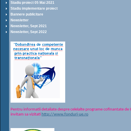
Stadiu proiect 05 Mai 2021
Stadiu implementare proiect
Bannere publicitare
Newsletter
Newsletter, Sept 2021
Newsletter, Sept 2022
Pentru informatii detaliate despre celelalte programe cofinantate d
invitam sa vizitati
http://www.fonduri-ue.ro